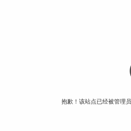
抱歉！该站点已经被管理